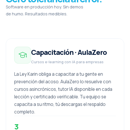
Software en producción hoy. Sin demos
de humo. Resultados medibles.
Capacitación · AulaZero
Cursos e-learning con IA para empresas
La Ley Karin obliga a capacitar a tu gente en
prevención del acoso. AulaZero lo resuelve con
cursos asincrónicos, tutor IA disponible en cada
lección y certificado verificable. Tu equipo se
capacita a su ritmo, tú descargas el respaldo
completo.
3