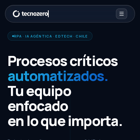
RPA · IA AGÉNTICA · EDTECH · CHILE
Procesos críticos
automatizados.
Tu equipo
enfocado
en lo que importa.