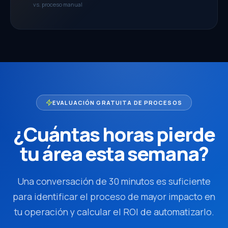
vs. proceso manual
EVALUACIÓN GRATUITA DE PROCESOS
¿Cuántas horas pierde
tu área esta semana?
Una conversación de 30 minutos es suficiente
para identificar el proceso de mayor impacto en
tu operación y calcular el ROI de automatizarlo.