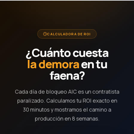
CALCULADORA DE ROI
¿Cuánto cuesta
la demora
en tu
faena?
Cada día de bloqueo AIC es un contratista
paralizado. Calculamos tu ROI exacto en
30 minutos y mostramos el camino a
producción en 8 semanas.