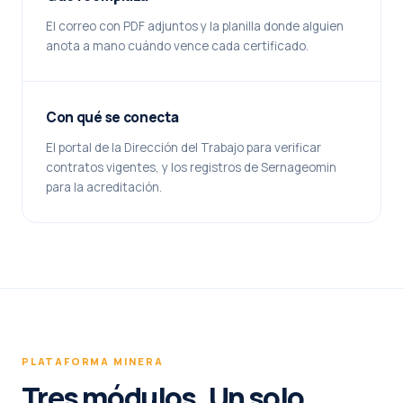
El correo con PDF adjuntos y la planilla donde alguien
anota a mano cuándo vence cada certificado.
Con qué se conecta
El portal de la Dirección del Trabajo para verificar
contratos vigentes, y los registros de Sernageomin
para la acreditación.
PLATAFORMA MINERA
Tres módulos. Un solo