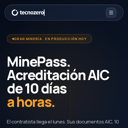
GRAN MINERÍA · EN PRODUCCIÓN HOY
MinePass.
Acreditación AIC
de 10 días
a horas.
El contratista llega el lunes. Sus documentos AIC, 10