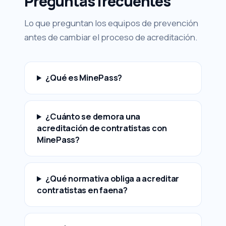
Preguntas frecuentes
Lo que preguntan los equipos de prevención
antes de cambiar el proceso de acreditación.
¿Qué es MinePass?
¿Cuánto se demora una
acreditación de contratistas con
MinePass?
¿Qué normativa obliga a acreditar
contratistas en faena?