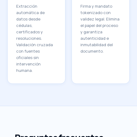
Extracción
Firma y mandato
automática de
tokenizado con
datos desde
validez legal. Elimina
cédulas,
el papel del proceso
certificados y
y garantiza
resoluciones.
autenticidad e
Validación cruzada
inmutabilidad del
con fuentes
documento.
oficiales sin
intervención
humana.