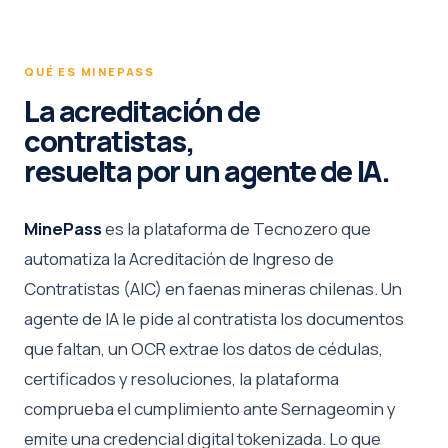
QUÉ ES MINEPASS
La acreditación de
contratistas,
resuelta por un agente de IA.
MinePass
es la plataforma de Tecnozero que
automatiza la Acreditación de Ingreso de
Contratistas (AIC) en faenas mineras chilenas. Un
agente de IA le pide al contratista los documentos
que faltan, un OCR extrae los datos de cédulas,
certificados y resoluciones, la plataforma
comprueba el cumplimiento ante Sernageomin y
emite una credencial digital tokenizada. Lo que