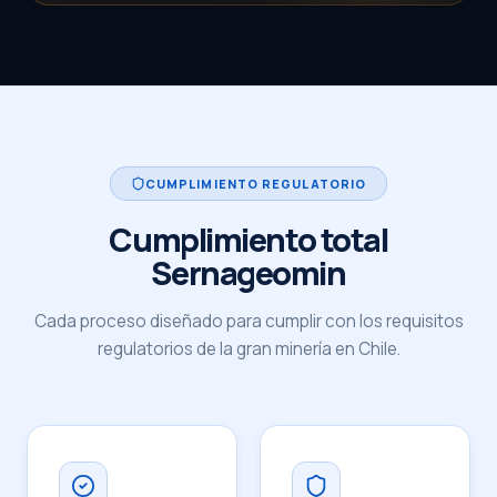
CUMPLIMIENTO REGULATORIO
Cumplimiento total
Sernageomin
Cada proceso diseñado para cumplir con los requisitos
regulatorios de la gran minería en Chile.