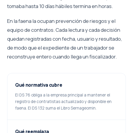
tomaba hasta 10 días hábiles termina en horas.
En la faena la ocupan prevención de riesgos y el
equipo de contratos. Cada lectura y cada decisión
quedan registradas con fecha, usuario y resultado,
de modo que el expediente de un trabajador se
reconstruye entero cuando llega un fiscalizador.
Qué normativa cubre
El DS 76 obliga a la empresa principal a mantener el
registro de contratistas actualizado y disponible en
faena. El DS 132 suma el Libro Sernageomin.
Qué reemplaza