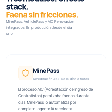
stack.
Faena sin fricciones.
MinePass, VehiclePass y AIC Renovación
integrados. En producción desde el día
uno.
MinePass
Acreditación AIC · De 10 días a horas
El proceso AIC (Acreditación de Ingreso de
Contratistas) paralizaba faenas durante
días. MinePass lo automatiza por
completo: agente IA recolecta