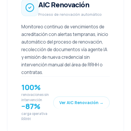
AIC Renovación
Proceso de renovación automático
Monitoreo continuo de vencimientos de
acreditación con alertas tempranas, inicio
automático del proceso de renovación,
recolección de documentos vía agente IA
y emisión de nueva credencial sin
intervención manual del área de RRHH o
contratas.
100%
renovaciones sin
intervención
Ver AIC Renovación →
−87%
carga operativa
RRHH